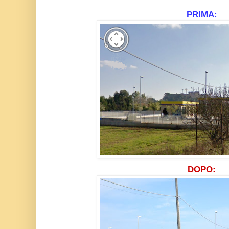
PRIMA:
DOPO: