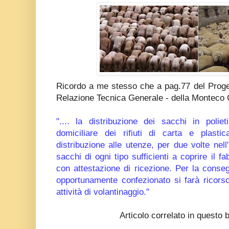
Ricordo a me stesso che a pag.77 del Proget
Relazione Tecnica Generale - della Monteco Co
".... la distribuzione dei sacchi in poliet
domiciliare dei rifiuti di carta e plast
distribuzione alle utenze, per due volte nell
sacchi di ogni tipo sufficienti a coprire il f
con attestazione di ricezione. Per la conse
opportunamente confezionato si farà ricorso 
attività di volantinaggio."
Articolo correlato in questo 