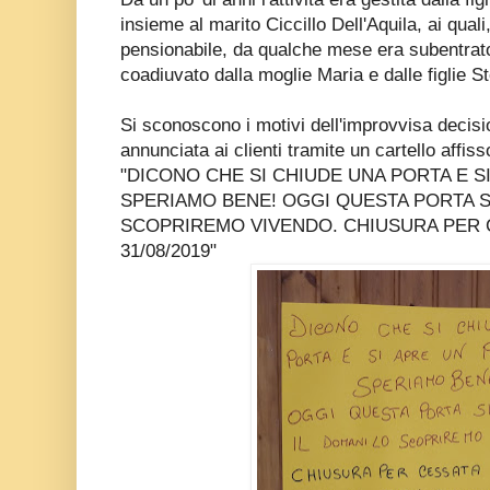
insieme al marito Ciccillo Dell'Aquila, ai quali
pensionabile, da qualche mese era subentrato 
coadiuvato dalla moglie Maria e dalle figlie S
Si sconoscono i motivi dell'improvvisa decisio
annunciata ai clienti tramite un cartello affisso
"DICONO CHE SI CHIUDE UNA PORTA E S
SPERIAMO BENE! OGGI QUESTA PORTA SI
SCOPRIREMO VIVENDO. CHIUSURA PER C
31/08/2019"