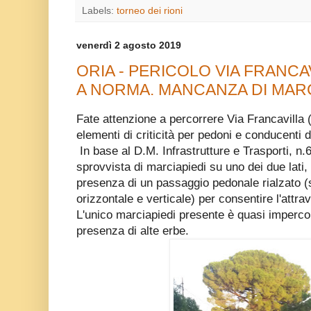
Labels:
torneo dei rioni
venerdì 2 agosto 2019
ORIA - PERICOLO VIA FRANCA
A NORMA. MANCANZA DI MARCI
Fate attenzione a percorrere Via Francavilla (
elementi di criticità per pedoni e conducenti 
In base al D.M. Infrastrutture e Trasporti, n.
sprovvista di marciapiedi su uno dei due lati,
presenza di un passaggio pedonale rialzato (
orizzontale e verticale) per consentire l'attr
L'unico marciapiedi presente è quasi imperco
presenza di alte erbe.