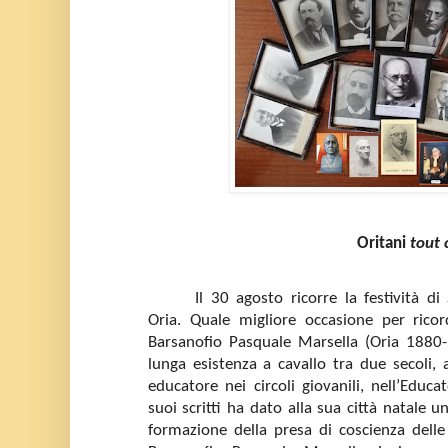
Oritani
tout 
Il 30 agosto ricorre la festività d
Oria. Quale migliore occasione per ric
Barsanofio Pasquale Marsella (Oria 1880
lunga esistenza a cavallo tra due secoli, 
educatore nei circoli giovanili, nell’Educa
suoi scritti ha dato alla sua città natale u
formazione della presa di coscienza delle 