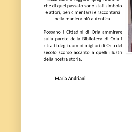
che di quel passato sono stati simbolo
e attori, ben cimentarsi e raccontarsi
nella maniera più autentica.
Possano i Cittadini di Oria ammirare
sulla parete della Biblioteca di Oria i
ritratti degli uomini migliori di Oria del
secolo scorso accanto a quelli illustri
della nostra storia.
Maria Andriani