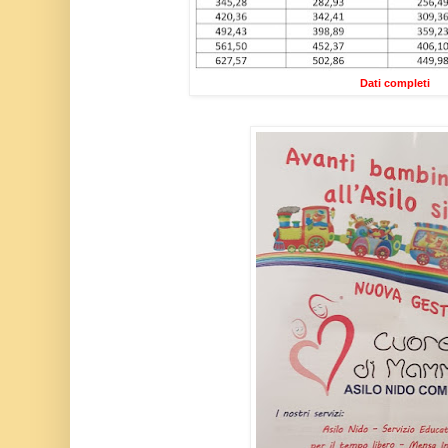
Dati completi