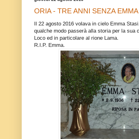
ORIA - TRE ANNI SENZA EMMA 
Il 22 agosto 2016 volava in cielo Emma Stasi
qualche modo passerà alla storia per la sua de
Loco ed in particolare al rione Lama.
R.I.P. Emma.