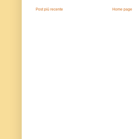
Post più recente
Home page