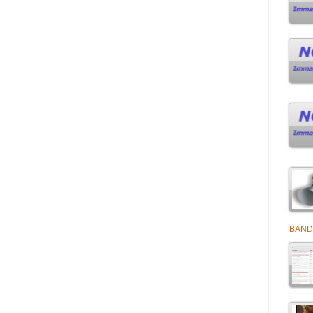
BANDI