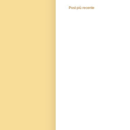
Post più recente