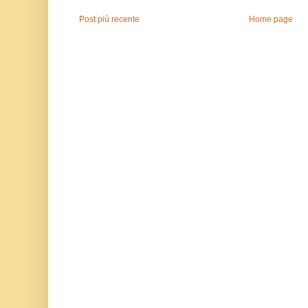
Post più recente
Home page