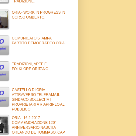
TRADIZIONE.
ORIA - WORK IN PROGRESS IN
CORSO UMBERTO.
COMUNICATO STAMPA
PARTITO DEMOCRATICO ORIA
TRADIZIONI, ARTE E
FOLKLORE ORITANO
CASTELLO DI ORIA -
ATTRAVERSO TELERAMA IL
SINDACO SOLLECITA I
PROPRIETARI A RIAPRIRLO AL
PUBBLICO.
ORIA - 16.2.2017:
COMMEMORAZIONE 120°
ANNIVERSARIO NASCITA
ORLANDO DE TOMMASO, CAP.