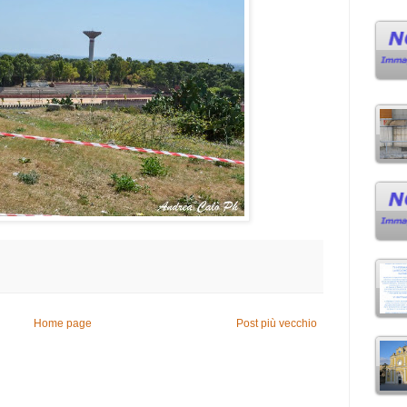
Home page
Post più vecchio