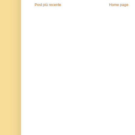
Post più recente
Home page