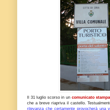
Il 31 luglio scorso in un
comunicato stamp
che a breve riapriva il castello. Testualmen
rilevanza che certamente provocherà una ve