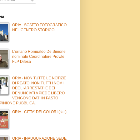
INA
ORIA - SCATTO FOTOGRAFICO
NEL CENTRO STORICO.
L'oritano Romualdo De Simone
nominato Coordinatore Prov/le
FLP Difesa
ORIA - NON TUTTE LE NOTIZIE
DI REATO, NON TUTTI I NOMI
DEGLI ARRESTATI E DEI
DENUNCIATI A PIEDE LIBERO
VENGONO DATI IN PASTO
PINIONE PUBBLICA.
ORIA - CITTA' DEI COLORI (sic!)
ORIA - INAUGURAZIONE SEDE