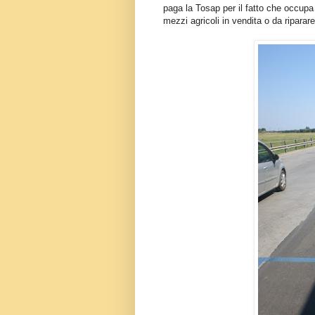
paga la Tosap per il fatto che occup
mezzi agricoli in vendita o da riparare