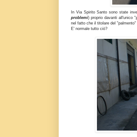
In Via Spirito Santo sono state inve
problemi
) proprio davanti all'unico 
nel fatto che il titolare del "palmento
E' normale tutto ciò?