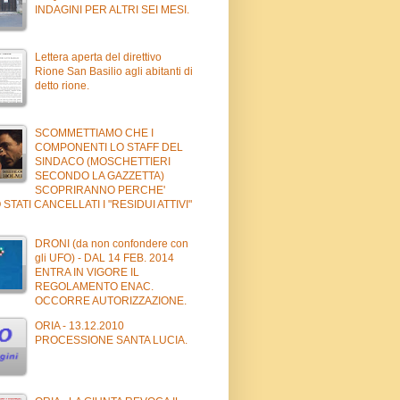
INDAGINI PER ALTRI SEI MESI.
Lettera aperta del direttivo
Rione San Basilio agli abitanti di
detto rione.
SCOMMETTIAMO CHE I
COMPONENTI LO STAFF DEL
SINDACO (MOSCHETTIERI
SECONDO LA GAZZETTA)
SCOPRIRANNO PERCHE'
STATI CANCELLATI I "RESIDUI ATTIVI"
DRONI (da non confondere con
gli UFO) - DAL 14 FEB. 2014
ENTRA IN VIGORE IL
REGOLAMENTO ENAC.
OCCORRE AUTORIZZAZIONE.
ORIA - 13.12.2010
PROCESSIONE SANTA LUCIA.