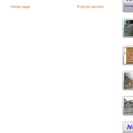
Home page
Post più vecchio