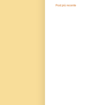
Post più recente