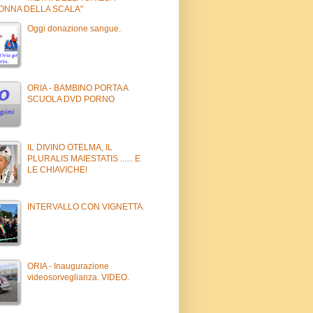
ONNA DELLA SCALA"
Oggi donazione sangue.
ORIA - BAMBINO PORTA A
SCUOLA DVD PORNO
IL DIVINO OTELMA, IL
PLURALIS MAIESTATIS ...... E
LE CHIAVICHE!
INTERVALLO CON VIGNETTA.
ORIA - Inaugurazione
videosorveglianza. VIDEO.