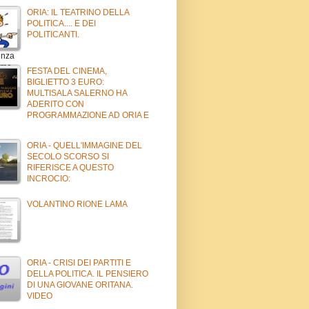
ORIA: IL TEATRINO DELLA
POLITICA.... E DEI
POLITICANTI.
FESTA DEL CINEMA,
BIGLIETTO 3 EURO:
MULTISALA SALERNO HA
ADERITO CON
PROGRAMMAZIONE AD ORIA E
ORIA - QUELL'IMMAGINE DEL
SECOLO SCORSO SI
RIFERISCE A QUESTO
INCROCIO:
VOLANTINO RIONE LAMA
ORIA - CRISI DEI PARTITI E
DELLA POLITICA. IL PENSIERO
DI UNA GIOVANE ORITANA.
VIDEO