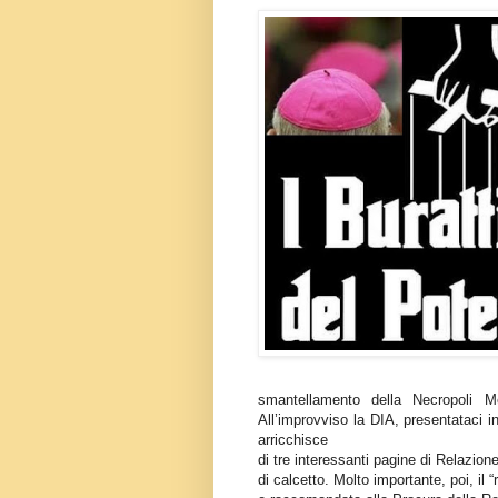
smantellamento della Necropoli M
All’improvviso la DIA, presentataci 
arricchisce
di tre interessanti pagine di Relazion
di calcetto. Molto importante, poi, il