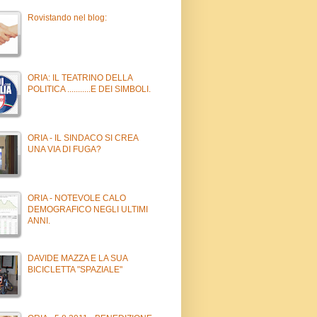
Rovistando nel blog:
ORIA: IL TEATRINO DELLA
POLITICA ...........E DEI SIMBOLI.
ORIA - IL SINDACO SI CREA
UNA VIA DI FUGA?
ORIA - NOTEVOLE CALO
DEMOGRAFICO NEGLI ULTIMI
ANNI.
DAVIDE MAZZA E LA SUA
BICICLETTA "SPAZIALE"