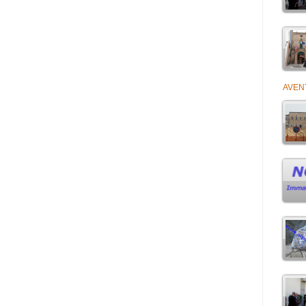
AVENT