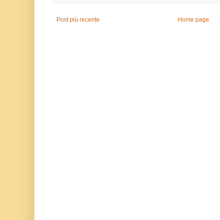
Post più recente
Home page