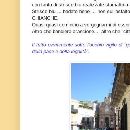
con tanto di strisce blu realizzate stamattina 
Strisce blu ... badate bene ... non sull'asfalto
CHIANCHE.
Quasi quasi comincio a vergognarmi di esser
Altro che bandiera arancione.... altro che "citt
Il tutto ovviamente sotto l'occhio vigile di 
della pace e della legalità".