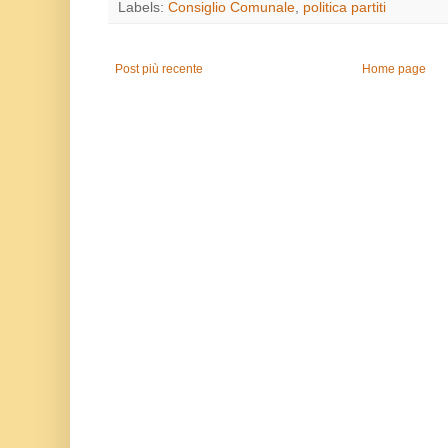
Labels:
Consiglio Comunale
,
politica partiti
Post più recente
Home page