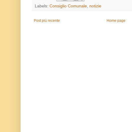
Labels:
Consiglio Comunale
,
notizie
Post più recente
Home page