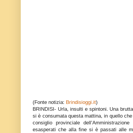
(Fonte notizia:
Brindisioggi.it
)
BRINDISI- Urla, insulti e spintoni. Una brutta
si è consumata questa mattina, in quello che
consiglio provinciale dell’Amministrazione
esasperati che alla fine si è passati alle 