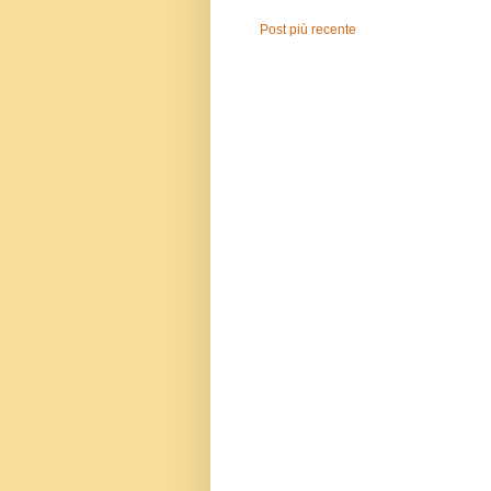
Post più recente