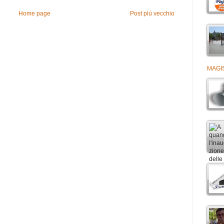
Home page
Post più vecchio
MAGIS