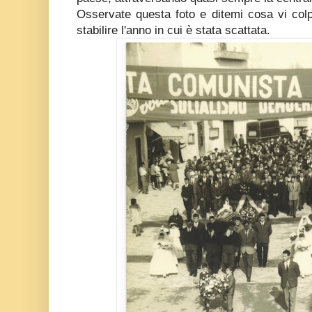
Osservate questa foto e ditemi cosa vi colpis
stabilire l'anno in cui è stata scattata.