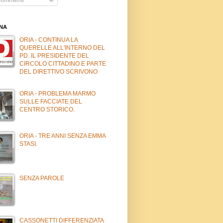
INA
ORIA - CONTINUA LA
QUERELLE ALL'INTERNO DEL
PD. IL PRESIDENTE DEL
CIRCOLO CITTADINO E PARTE
DEL DIRETTIVO SCRIVONO
ORIA - PROBLEMA MARMO
SULLE FACCIATE DEL
CENTRO STORICO.
ORIA - TRE ANNI SENZA EMMA
STASI.
SENZA PAROLE
CASSONETTI DIFFERENZIATA