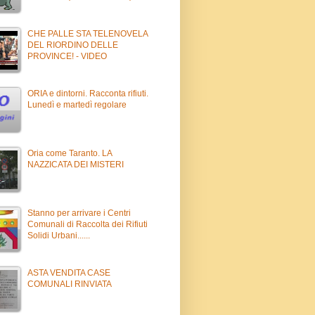
CHE PALLE STA TELENOVELA
DEL RIORDINO DELLE
PROVINCE! - VIDEO
ORIA e dintorni. Racconta rifiuti.
Lunedì e martedì regolare
Oria come Taranto. LA
NAZZICATA DEI MISTERI
Stanno per arrivare i Centri
Comunali di Raccolta dei Rifiuti
Solidi Urbani......
ASTA VENDITA CASE
COMUNALI RINVIATA