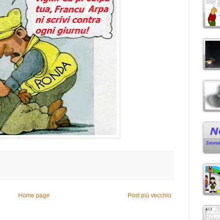
Home page
Post più vecchio