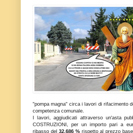
"pompa magna" circa i lavori di rifacimento de
competenza comunale.
I lavori, aggiudicati attraverso un'asta pu
COSTRUZIONI, per un importo pari a eur
ribasso del
32,686 %
rispetto al prezzo base