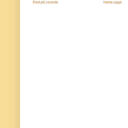
Post più recente
Home page