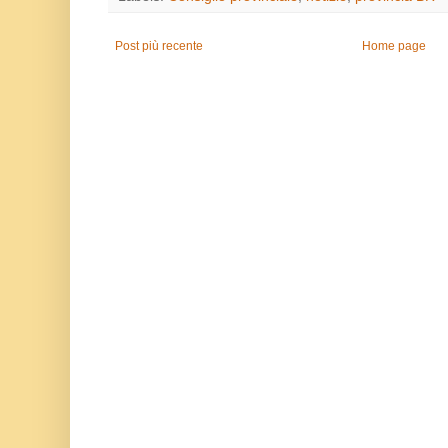
Post più recente
Home page