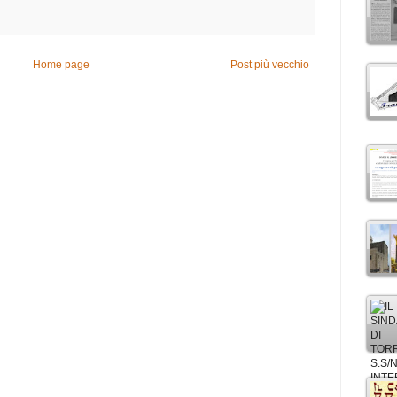
Home page
Post più vecchio