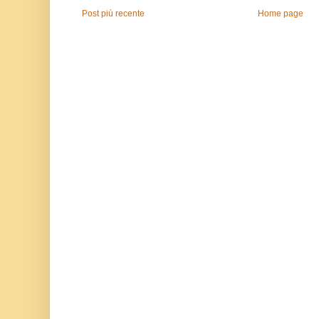
Post più recente
Home page