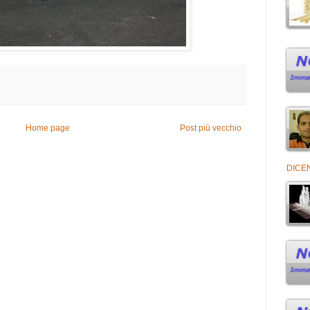
Home page
Post più vecchio
DICEN