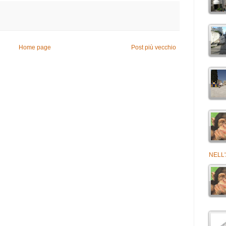
Home page
Post più vecchio
NELL