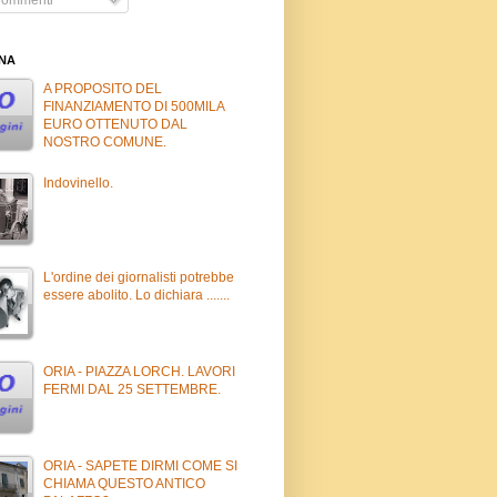
INA
A PROPOSITO DEL
FINANZIAMENTO DI 500MILA
EURO OTTENUTO DAL
NOSTRO COMUNE.
Indovinello.
L'ordine dei giornalisti potrebbe
essere abolito. Lo dichiara .......
ORIA - PIAZZA LORCH. LAVORI
FERMI DAL 25 SETTEMBRE.
ORIA - SAPETE DIRMI COME SI
CHIAMA QUESTO ANTICO